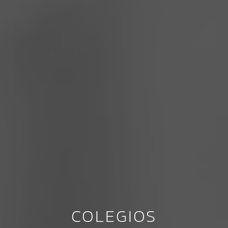
COLEGIOS