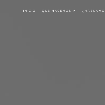
INICIO
QUE HACEMOS
¿HABLAMO