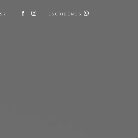
S?
ESCRIBENOS