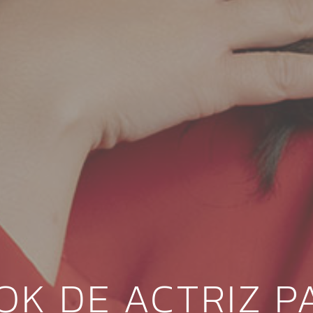
OK DE ACTRIZ P