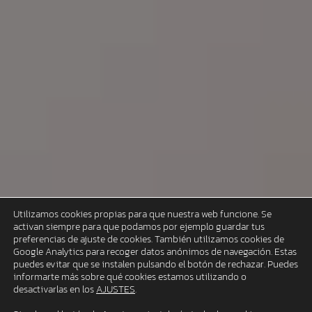
Utilizamos cookies propias para que nuestra web funcione. Se
activan siempre para que podamos por ejemplo guardar tus
preferencias de ajuste de cookies. También utilizamos cookies de
Google Analytics para recoger datos anónimos de navegación. Estas
puedes evitar que se instalen pulsando el botón de rechazar. Puedes
informarte más sobre qué cookies estamos utilizando o
desactivarlas en los
AJUSTES
.