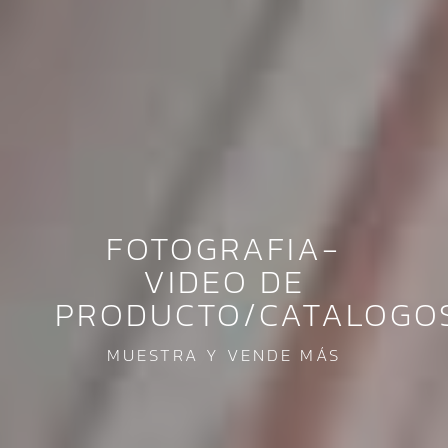
FOTOGRAFIA-
VIDEO DE
PRODUCTO/CATALOGO
MUESTRA Y VENDE MÁS